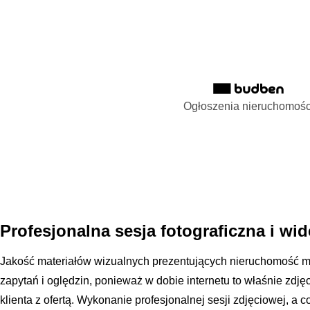
Ogłoszenia nieruchomośc
Profesjonalna sesja fotograficzna i wi
Jakość materiałów wizualnych prezentujących nieruchomość m
zapytań i oględzin, ponieważ w dobie internetu to właśnie zdj
klienta z ofertą. Wykonanie profesjonalnej sesji zdjęciowej, a 