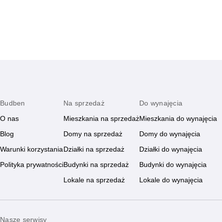
Budben
Na sprzedaż
Do wynajęcia
O nas
Mieszkania na sprzedaż
Mieszkania do wynajęcia
Blog
Domy na sprzedaż
Domy do wynajęcia
Warunki korzystania
Działki na sprzedaż
Działki do wynajęcia
Polityka prywatności
Budynki na sprzedaż
Budynki do wynajęcia
Lokale na sprzedaż
Lokale do wynajęcia
Nasze serwisy