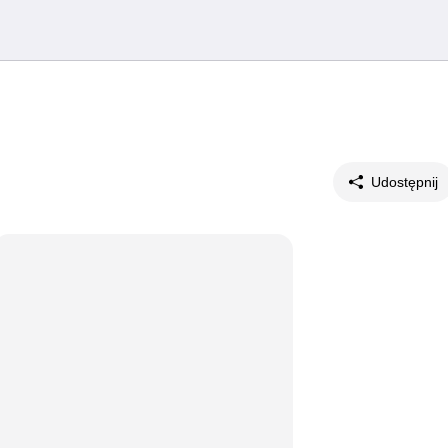
Udostępnij