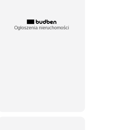
Ogłoszenia nieruchomości