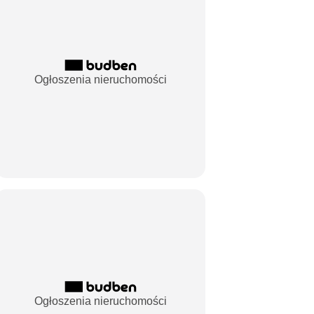
Ogłoszenia nieruchomości
Ogłoszenia nieruchomości