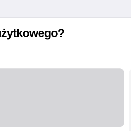
 użytkowego?