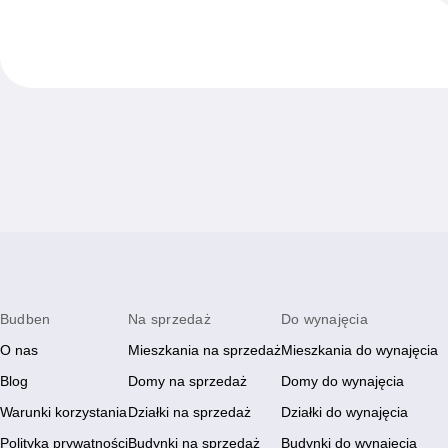
Budben
Na sprzedaż
Do wynajęcia
O nas
Mieszkania na sprzedaż
Mieszkania do wynajęcia
Blog
Domy na sprzedaż
Domy do wynajęcia
Warunki korzystania
Działki na sprzedaż
Działki do wynajęcia
Polityka prywatności
Budynki na sprzedaż
Budynki do wynajęcia