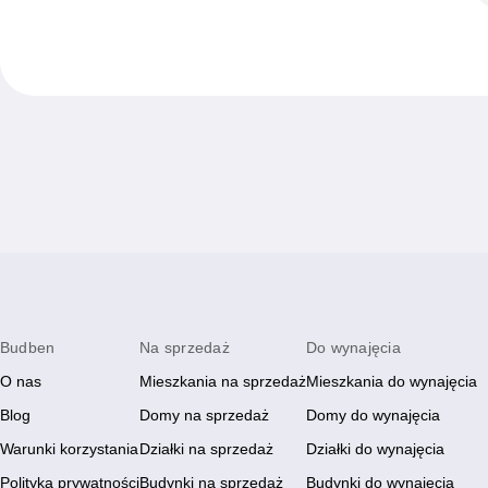
Budben
Na sprzedaż
Do wynajęcia
O nas
Mieszkania na sprzedaż
Mieszkania do wynajęcia
Blog
Domy na sprzedaż
Domy do wynajęcia
Warunki korzystania
Działki na sprzedaż
Działki do wynajęcia
Polityka prywatności
Budynki na sprzedaż
Budynki do wynajęcia