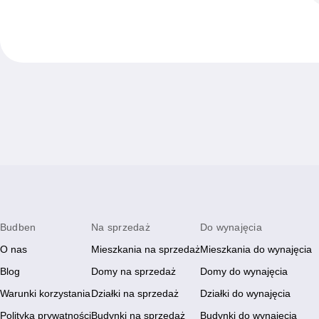
Budben
Na sprzedaż
Do wynajęcia
O nas
Mieszkania na sprzedaż
Mieszkania do wynajęcia
Blog
Domy na sprzedaż
Domy do wynajęcia
Warunki korzystania
Działki na sprzedaż
Działki do wynajęcia
Polityka prywatności
Budynki na sprzedaż
Budynki do wynajęcia