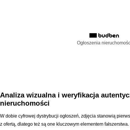
Ogłoszenia nieruchomośc
Analiza wizualna i weryfikacja autenty
nieruchomości
W dobie cyfrowej dystrybucji ogłoszeń, zdjęcia stanowią pierw
z ofertą, dlatego też są one kluczowym elementem fałszerstwa