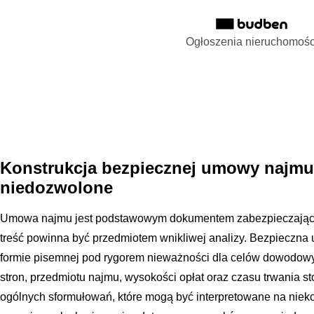
Ogłoszenia nieruchomośc
Konstrukcja bezpiecznej umowy najmu 
niedozwolone
Umowa najmu jest podstawowym dokumentem zabezpieczającym 
treść powinna być przedmiotem wnikliwej analizy. Bezpieczn
formie pisemnej pod rygorem nieważności dla celów dowodowyc
stron, przedmiotu najmu, wysokości opłat oraz czasu trwania s
ogólnych sformułowań, które mogą być interpretowane na niekor