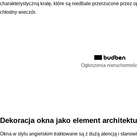
charakterystyczną kratę, które są niedbale przerzucone przez o
chłodny wieczór.
Ogłoszenia nieruchomośc
Dekoracja okna jako element architekt
Okna w stylu angielskim traktowane są z dużą atencją i stanow