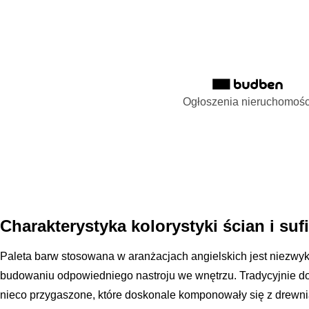
Ogłoszenia nieruchomośc
Charakterystyka kolorystyki ścian i suf
Paleta barw stosowana w aranżacjach angielskich jest niezwyk
budowaniu odpowiedniego nastroju we wnętrzu. Tradycyjnie d
nieco przygaszone, które doskonale komponowały się z drewni