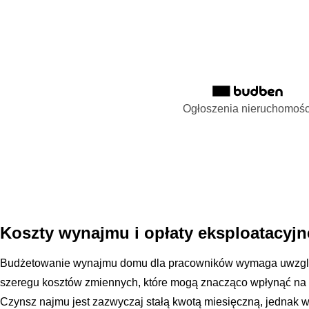
Ogłoszenia nieruchomośc
Koszty wynajmu i opłaty eksploatacyjn
Budżetowanie wynajmu domu dla pracowników wymaga uwzględn
szeregu kosztów zmiennych, które mogą znacząco wpłynąć na 
Czynsz najmu jest zazwyczaj stałą kwotą miesięczną, jednak 