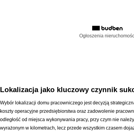
Ogłoszenia nieruchomośc
Lokalizacja jako kluczowy czynnik suk
Wybór lokalizacji domu pracowniczego jest decyzją strategicz
koszty operacyjne przedsiębiorstwa oraz zadowolenie pracown
odległość od miejsca wykonywania pracy, przy czym nie należ
wyrażonym w kilometrach, lecz przede wszystkim czasem doja