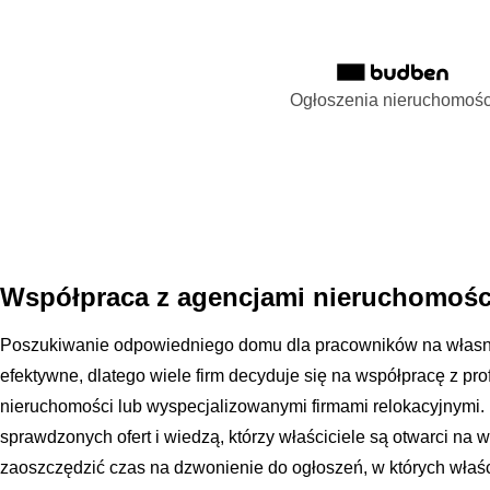
Ogłoszenia nieruchomośc
Współpraca z agencjami nieruchomości
Poszukiwanie odpowiedniego domu dla pracowników na własn
efektywne, dlatego wiele firm decyduje się na współpracę z pr
nieruchomości lub wyspecjalizowanymi firmami relokacyjnymi.
sprawdzonych ofert i wiedzą, którzy właściciele są otwarci na 
zaoszczędzić czas na dzwonienie do ogłoszeń, w których właśc