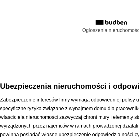
Ogłoszenia nieruchomośc
Ubezpieczenia nieruchomości i odpowi
Zabezpieczenie interesów firmy wymaga odpowiedniej polisy u
specyficzne ryzyka związane z wynajmem domu dla pracowni
właściciela nieruchomości zazwyczaj chroni mury i elementy s
wyrządzonych przez najemców w ramach prowadzonej działalno
powinna posiadać własne ubezpieczenie odpowiedzialności cyw