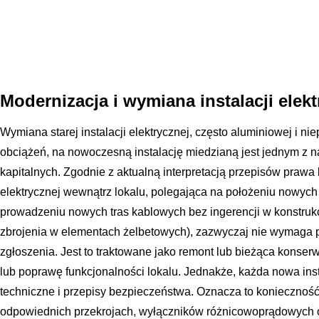
Modernizacja i wymiana instalacji elekt
Wymiana starej instalacji elektrycznej, często aluminiowej i 
obciążeń, na nowoczesną instalację miedzianą jest jednym z
kapitalnych. Zgodnie z aktualną interpretacją przepisów prawa
elektrycznej wewnątrz lokalu, polegająca na położeniu nowyc
prowadzeniu nowych tras kablowych bez ingerencji w konstruk
zbrojenia w elementach żelbetowych), zazwyczaj nie wymaga
zgłoszenia. Jest to traktowane jako remont lub bieżąca konser
lub poprawę funkcjonalności lokalu. Jednakże, każda nowa ins
techniczne i przepisy bezpieczeństwa. Oznacza to konieczno
odpowiednich przekrojach, wyłączników różnicowoprądowych 