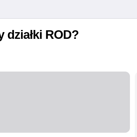
y działki ROD?