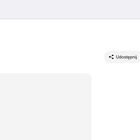
Udostępnij