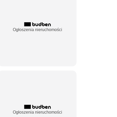
Ogłoszenia nieruchomości
Ogłoszenia nieruchomości