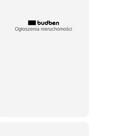
Ogłoszenia nieruchomości