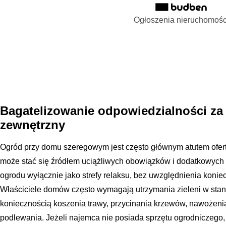
Ogłoszenia nieruchomośc
Bagatelizowanie odpowiedzialności za 
zewnętrzny
Ogród przy domu szeregowym jest często głównym atutem ofer
może stać się źródłem uciążliwych obowiązków i dodatkowych 
ogrodu wyłącznie jako strefy relaksu, bez uwzględnienia koniec
Właściciele domów często wymagają utrzymania zieleni w stan
koniecznością koszenia trawy, przycinania krzewów, nawożeni
podlewania. Jeżeli najemca nie posiada sprzętu ogrodniczego, 