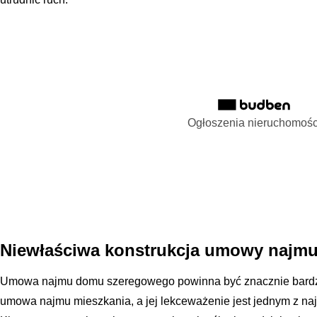
Ogłoszenia nieruchomośc
Niewłaściwa konstrukcja umowy najmu 
Umowa najmu domu szeregowego powinna być znacznie bardz
umowa najmu mieszkania, a jej lekceważenie jest jednym z na