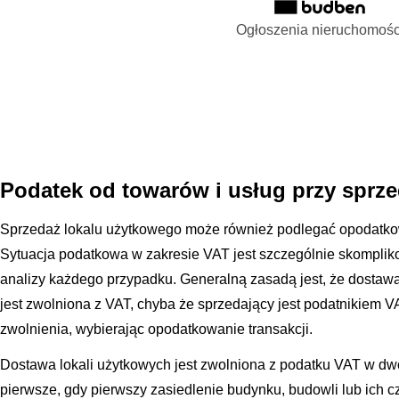
Ogłoszenia nieruchomośc
Podatek od towarów i usług przy sprz
Sprzedaż lokalu użytkowego może również podlegać opodatkow
Sytuacja podatkowa w zakresie VAT jest szczególnie skompli
analizy każdego przypadku. Generalną zasadą jest, że dostawa
jest zwolniona z VAT, chyba że sprzedający jest podatnikiem V
zwolnienia, wybierając opodatkowanie transakcji.
Dostawa lokali użytkowych jest zwolniona z podatku VAT w d
pierwsze, gdy pierwszy zasiedlenie budynku, budowli lub ich cz