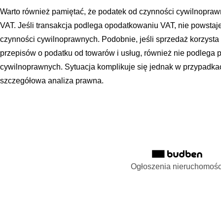
Warto również pamiętać, że podatek od czynności cywilnopraw
VAT. Jeśli transakcja podlega opodatkowaniu VAT, nie powstaj
czynności cywilnoprawnych. Podobnie, jeśli sprzedaż korzysta
przepisów o podatku od towarów i usług, również nie podlega 
cywilnoprawnych. Sytuacja komplikuje się jednak w przypadkac
szczegółowa analiza prawna.
Ogłoszenia nieruchomośc