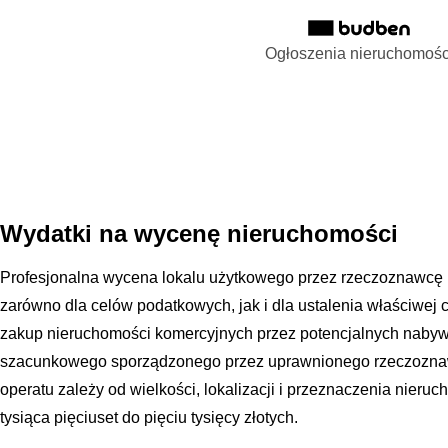
Ogłoszenia nieruchomośc
Wydatki na wycenę nieruchomości
Profesjonalna wycena lokalu użytkowego przez rzeczoznawcę 
zarówno dla celów podatkowych, jak i dla ustalenia właściwej 
zakup nieruchomości komercyjnych przez potencjalnych nab
szacunkowego sporządzonego przez uprawnionego rzeczoznaw
operatu zależy od wielkości, lokalizacji i przeznaczenia nier
tysiąca pięciuset do pięciu tysięcy złotych.