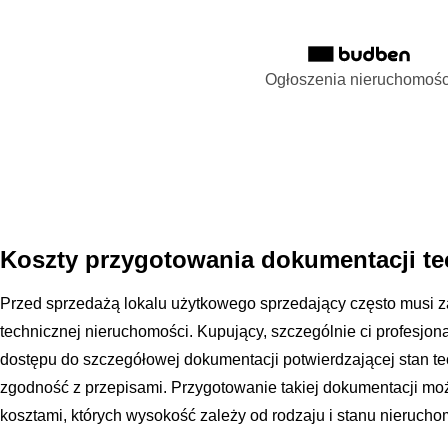
Ogłoszenia nieruchomośc
Koszty przygotowania dokumentacji te
Przed sprzedażą lokalu użytkowego sprzedający często musi 
technicznej nieruchomości. Kupujący, szczególnie ci profesjona
dostępu do szczegółowej dokumentacji potwierdzającej stan tec
zgodność z przepisami. Przygotowanie takiej dokumentacji mo
kosztami, których wysokość zależy od rodzaju i stanu nierucho