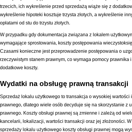
trzecich, ich wykreślenie przed sprzedażą wiąże się z dodatk
wykreślenie hipoteki kosztuje trzysta złotych, a wykreślenie i
opłatami od stu do trzystu złotych.
W przypadku gdy dokumentacja związana z lokalem użytkowym 
wymagające sprostowania, koszty postępowania wieczystoks
Czasami konieczne jest przeprowadzenie postępowania o uzgodn
rzeczywistym stanem prawnym, co wymaga pomocy prawnika i m
dodatkowe koszty.
Wydatki na obsługę prawną transakcji
Sprzedaż lokalu użytkowego to transakcja o wysokiej wartości
prawnego, dlatego wiele osób decyduje się na skorzystanie z 
prawnego. Koszty obsługi prawnej są zmienne i zależą od wie
kancelarii, lokalizacji, wartości transakcji oraz jej złożoności.
sprzedaży lokalu użytkowego koszty obsługi prawnej mogą wyni