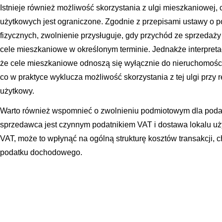
Istnieje również możliwość skorzystania z ulgi mieszkaniowej, 
użytkowych jest ograniczone. Zgodnie z przepisami ustawy o
fizycznych, zwolnienie przysługuje, gdy przychód ze sprzedaż
cele mieszkaniowe w określonym terminie. Jednakże interpre
że cele mieszkaniowe odnoszą się wyłącznie do nieruchomości
co w praktyce wyklucza możliwość skorzystania z tej ulgi przy 
użytkowy.
Warto również wspomnieć o zwolnieniu podmiotowym dla poda
sprzedawca jest czynnym podatnikiem VAT i dostawa lokalu uż
VAT, może to wpłynąć na ogólną strukturę kosztów transakcji, 
podatku dochodowego.