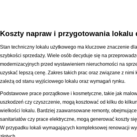
Koszty napraw i przygotowania lokalu
Stan techniczny lokalu użytkowego ma kluczowe znaczenie dla
szybkości sprzedaży. Wiele osób decyduje się na przeprowad
modernizacyjnych przed wystawieniem nieruchomości na sprzed
uzyskać lepszą cenę. Zakres takich prac oraz związane z nimi 
zależą od stanu wyjściowego lokalu oraz wymagań rynku.
Podstawowe prace porządkowe i kosmetyczne, takie jak malow
uszkodzeń czy czyszczenie, mogą kosztować od kilku do kilkuna
wielkości lokalu. Bardziej zaawansowane remonty, obejmując
sanitariatów czy prace elektryczne, mogą generować koszty sięg
W przypadku lokali wymagających kompleksowej renowacji wyd
złotych.