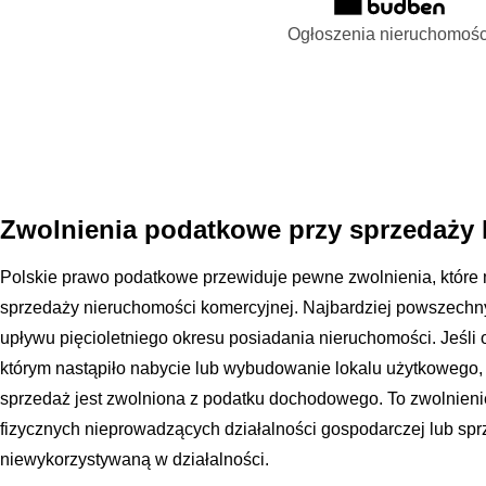
Ogłoszenia nieruchomośc
Zwolnienia podatkowe przy sprzedaży 
Polskie prawo podatkowe przewiduje pewne zwolnienia, które
sprzedaży nieruchomości komercyjnej. Najbardziej powszechny
upływu pięcioletniego okresu posiadania nieruchomości. Jeśli
którym nastąpiło nabycie lub wybudowanie lokalu użytkowego, u
sprzedaż jest zwolniona z podatku dochodowego. To zwolnieni
fizycznych nieprowadzących działalności gospodarczej lub sp
niewykorzystywaną w działalności.