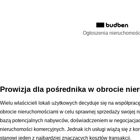
Ogłoszenia nieruchomośc
Prowizja dla pośrednika w obrocie ni
Wielu właścicieli lokali użytkowych decyduje się na współpra
obrocie nieruchomościami w celu sprawnej sprzedaży swojej 
bazą potencjalnych nabywców, doświadczeniem w negocjacjac
nieruchomości komercyjnych. Jednak ich usługi wiążą się z koni
stanowi jeden z najbardziej znaczących kosztów transakcji.