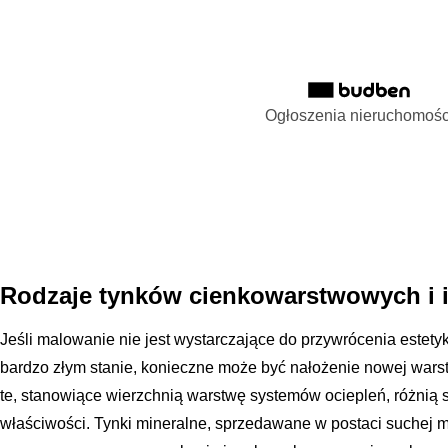
Ogłoszenia nieruchomośc
Rodzaje tynków cienkowarstwowych i 
Jeśli malowanie nie jest wystarczające do przywrócenia estetyk
bardzo złym stanie, konieczne może być nałożenie nowej wars
te, stanowiące wierzchnią warstwę systemów ociepleń, różnią s
właściwości. Tynki mineralne, sprzedawane w postaci suchej m