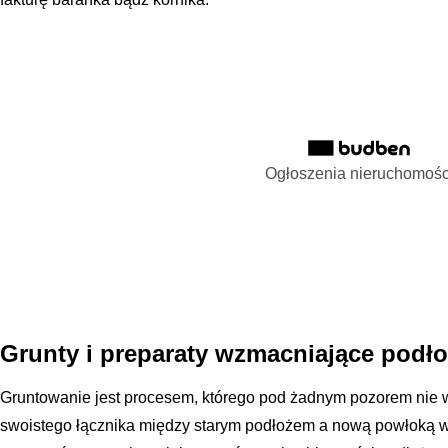
Ogłoszenia nieruchomośc
Grunty i preparaty wzmacniające podł
Gruntowanie jest procesem, którego pod żadnym pozorem nie w
swoistego łącznika między starym podłożem a nową powłoką