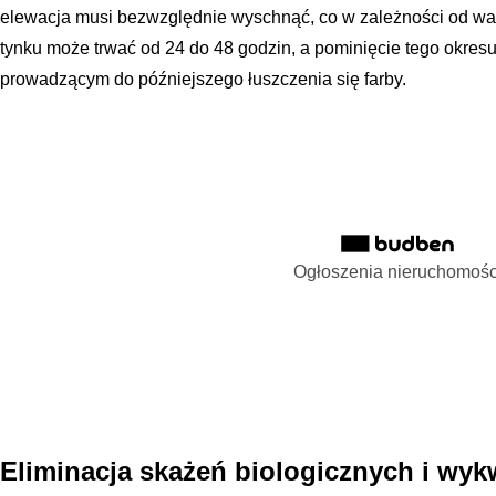
elewacja musi bezwzględnie wyschnąć, co w zależności od w
tynku może trwać od 24 do 48 godzin, a pominięcie tego okres
prowadzącym do późniejszego łuszczenia się farby.
Ogłoszenia nieruchomośc
Eliminacja skażeń biologicznych i wyk