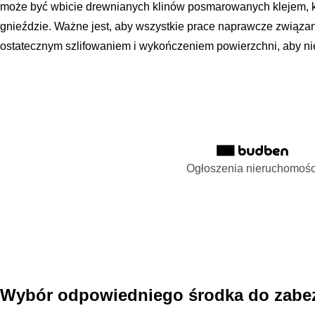
może być wbicie drewnianych klinów posmarowanych klejem, k
gnieździe. Ważne jest, aby wszystkie prace naprawcze związa
ostatecznym szlifowaniem i wykończeniem powierzchni, aby ni
Ogłoszenia nieruchomośc
Wybór odpowiedniego środka do zabe