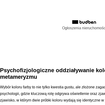
Ogłoszenia nieruchomośc
Psychofizjologiczne oddziaływanie kol
metameryzmu
Wybór koloru farby to nie tylko kwestia gustu, ale złożone zagad
psychologii, gdzie kluczową rolę odgrywa oświetlenie oraz z
zjawisko, w którym dwie próbki koloru wydają się identyczne w