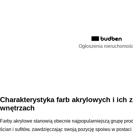
Ogłoszenia nieruchomośc
Charakterystyka farb akrylowych i ich
wnętrzach
Farby akrylowe stanowią obecnie najpopularniejszą grupę pr
ścian i sufitów, zawdzięczając swoją pozycję spoiwu w postaci 