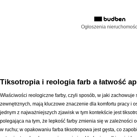
Ogłoszenia nieruchomośc
Tiksotropia i reologia farb a łatwość ap
Właściwości reologiczne farby, czyli sposób, w jaki zachowuje
zewnętrznych, mają kluczowe znaczenie dla komfortu pracy i o
jednym z najważniejszych zjawisk w tym kontekście jest tiksotro
polegająca na tym, że lepkość farby zmienia się w zależności o
w ruchu; w opakowaniu farba tiksotropowa jest gęsta, co zapo