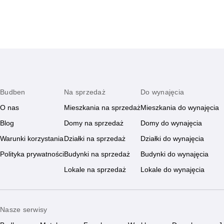
Budben
Na sprzedaż
Do wynajęcia
O nas
Mieszkania na sprzedaż
Mieszkania do wynajęcia
Blog
Domy na sprzedaż
Domy do wynajęcia
Warunki korzystania
Działki na sprzedaż
Działki do wynajęcia
Polityka prywatności
Budynki na sprzedaż
Budynki do wynajęcia
Lokale na sprzedaż
Lokale do wynajęcia
Nasze serwisy