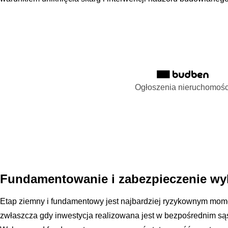
Ogłoszenia nieruchomośc
Fundamentowanie i zabezpieczenie w
Etap ziemny i fundamentowy jest najbardziej ryzykownym m
zwłaszcza gdy inwestycja realizowana jest w bezpośrednim są