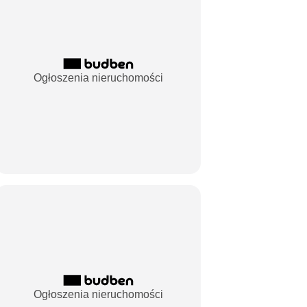
Ogłoszenia nieruchomości
Ogłoszenia nieruchomości