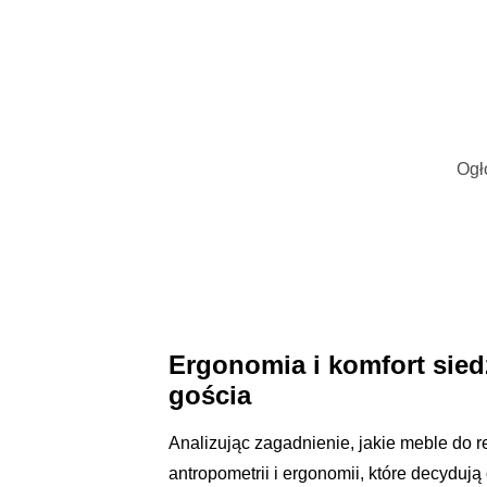
Ogł
Ergonomia i komfort sied
gościa
Analizując zagadnienie, jakie meble do 
antropometrii i ergonomii, które decyduj