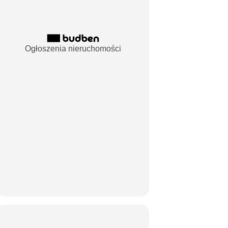
Ogłoszenia nieruchomości