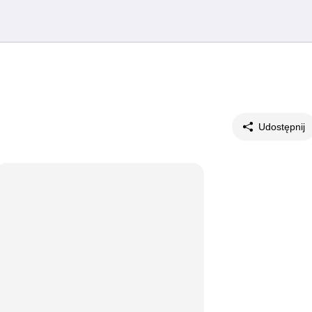
Udostępnij