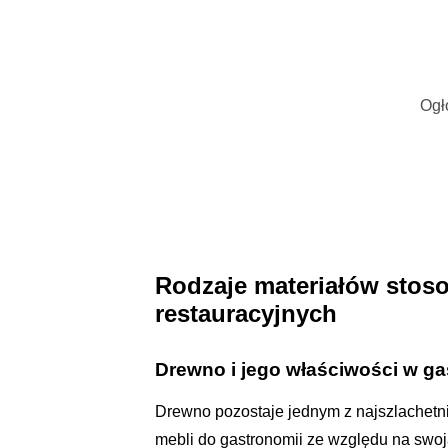
Ogł
Rodzaje materiałów stos
restauracyjnych
Drewno i jego właściwości w ga
Drewno pozostaje jednym z najszlachetni
mebli do gastronomii ze względu na swoją