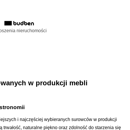
oszenia nieruchomości
owanych w produkcji mebli
stronomii
ejszych i najczęściej wybieranych surowców w produkcji
 trwałość, naturalne piękno oraz zdolność do starzenia się