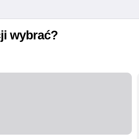
ji wybrać?