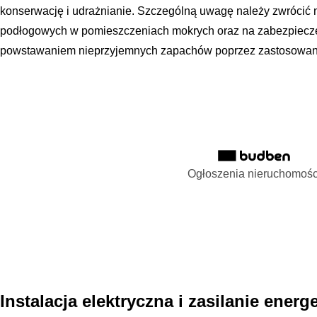
konserwację i udrażnianie. Szczególną uwagę należy zwróci
podłogowych w pomieszczeniach mokrych oraz na zabezpieczen
powstawaniem nieprzyjemnych zapachów poprzez zastosowani
Ogłoszenia nieruchomośc
Instalacja elektryczna i zasilanie energ