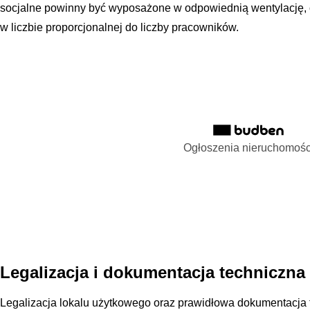
socjalne powinny być wyposażone w odpowiednią wentylację, 
w liczbie proporcjonalnej do liczby pracowników.
Ogłoszenia nieruchomośc
Legalizacja i dokumentacja technicz­na
Legalizacja lokalu użytkowego oraz prawidłowa dokumentacja