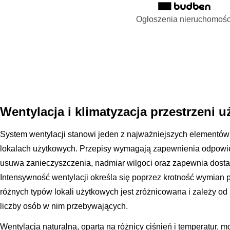
Ogłoszenia nieruchomośc
Wentylacja i klimatyzacja przestrzeni 
System wentylacji stanowi jeden z najważniejszych elementów
lokalach użytkowych. Przepisy wymagają zapewnienia odpowie
usuwa zanieczyszczenia, nadmiar wilgoci oraz zapewnia dosta
Intensywność wentylacji określa się poprzez krotność wymian p
różnych typów lokali użytkowych jest zróżnicowana i zależy o
liczby osób w nim przebywających.
Wentylacja naturalna, oparta na różnicy ciśnień i temperatur,