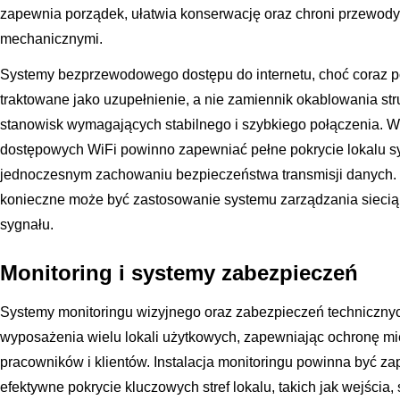
zapewnia porządek, ułatwia konserwację oraz chroni przewod
mechanicznymi.
Systemy bezprzewodowego dostępu do internetu, choć coraz 
traktowane jako uzupełnienie, a nie zamiennik okablowania st
stanowisk wymagających stabilnego i szybkiego połączenia. 
dostępowych WiFi powinno zapewniać pełne pokrycie lokalu sy
jednoczesnym zachowaniu bezpieczeństwa transmisji danych. 
konieczne może być zastosowanie systemu zarządzania siec
sygnału.
Monitoring i systemy zabezpieczeń
Systemy monitoringu wizyjnego oraz zabezpieczeń technicznyc
wyposażenia wielu lokali użytkowych, zapewniając ochronę m
pracowników i klientów. Instalacja monitoringu powinna być 
efektywne pokrycie kluczowych stref lokalu, takich jak wejścia,