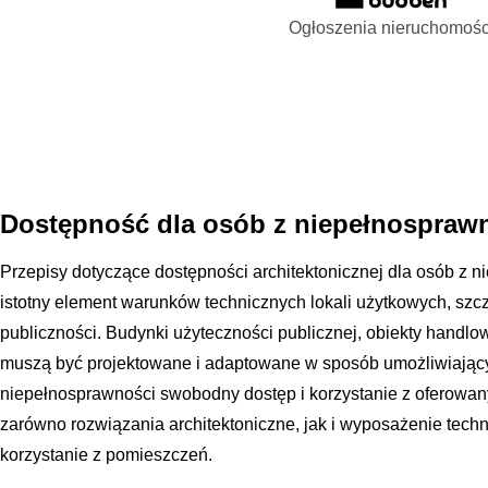
Ogłoszenia nieruchomośc
Dostępność dla osób z niepełnospraw
Przepisy dotyczące dostępności architektonicznej dla osób z 
istotny element warunków technicznych lokali użytkowych, szcz
publiczności. Budynki użyteczności publicznej, obiekty handlo
muszą być projektowane i adaptowane w sposób umożliwiając
niepełnosprawności swobodny dostęp i korzystanie z oferowan
zarówno rozwiązania architektoniczne, jak i wyposażenie techn
korzystanie z pomieszczeń.