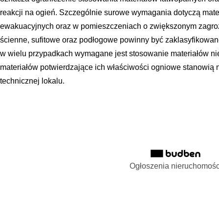
reakcji na ogień. Szczególnie surowe wymagania dotyczą mat
ewakuacyjnych oraz w pomieszczeniach o zwiększonym zagro
ścienne, sufitowe oraz podłogowe powinny być zaklasyfikowane
w wielu przypadkach wymagane jest stosowanie materiałów niepa
materiałów potwierdzające ich właściwości ogniowe stanowią
technicznej lokalu.
Ogłoszenia nieruchomośc