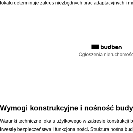
lokalu determinuje zakres niezbędnych prac adaptacyjnych i m
Ogłoszenia nieruchomośc
Wymogi konstrukcyjne i nośność bud
Warunki techniczne lokalu użytkowego w zakresie konstrukcji
kwestię bezpieczeństwa i funkcjonalności. Struktura nośna bu