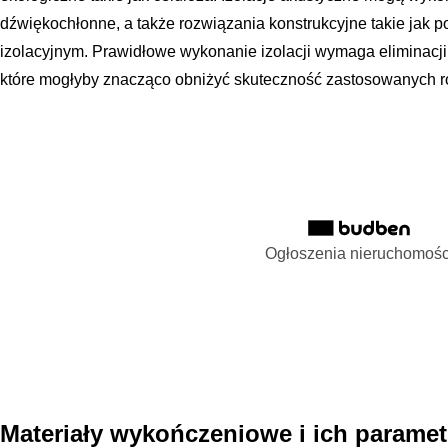
dźwiękochłonne, a także rozwiązania konstrukcyjne takie jak 
izolacyjnym. Prawidłowe wykonanie izolacji wymaga eliminacji
które mogłyby znacząco obniżyć skuteczność zastosowanych r
Ogłoszenia nieruchomośc
Materiały wykończeniowe i ich paramet