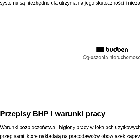
systemu są niezbędne dla utrzymania jego skuteczności i niez
Ogłoszenia nieruchomośc
Przepisy BHP i warunki pracy
Warunki bezpieczeństwa i higieny pracy w lokalach użytkowy
przepisami, które nakładają na pracodawców obowiązek zape