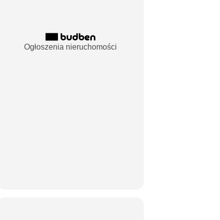
Ogłoszenia nieruchomości