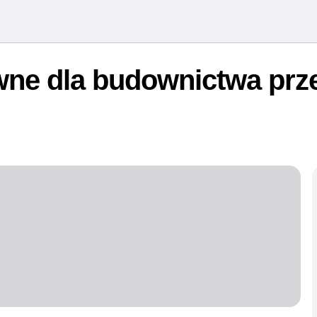
wne dla budownictwa pr