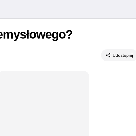
zemysłowego?
Udostępnij