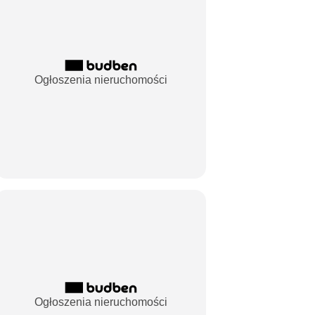
Ogłoszenia nieruchomości
Ogłoszenia nieruchomości